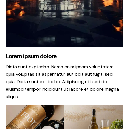
Lorem ipsum dolore
Dicta sunt explicabo. Nemo enim ipsam voluptatem
quia voluptas sit aspernatur aut odit aut fugit, sed
quia. Dicta sunt explicabo. Adipiscing elit sed do
eiusmod tempor incididunt ut labore et dolore magna
aliqua.