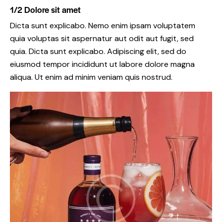
1/2 Dolore sit amet
Dicta sunt explicabo. Nemo enim ipsam voluptatem
quia voluptas sit aspernatur aut odit aut fugit, sed
quia. Dicta sunt explicabo. Adipiscing elit, sed do
eiusmod tempor incididunt ut labore dolore magna
aliqua. Ut enim ad minim veniam quis nostrud.