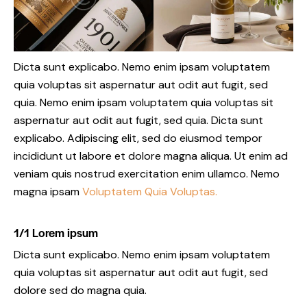
Dicta sunt explicabo. Nemo enim ipsam voluptatem
quia voluptas sit aspernatur aut odit aut fugit, sed
quia. Nemo enim ipsam voluptatem quia voluptas sit
aspernatur aut odit aut fugit, sed quia. Dicta sunt
explicabo. Adipiscing elit, sed do eiusmod tempor
incididunt ut labore et dolore magna aliqua. Ut enim ad
veniam quis nostrud exercitation enim ullamco. Nemo
magna ipsam
Voluptatem Quia Voluptas.
1/1 Lorem ipsum
Dicta sunt explicabo. Nemo enim ipsam voluptatem
quia voluptas sit aspernatur aut odit aut fugit, sed
dolore sed do magna quia.