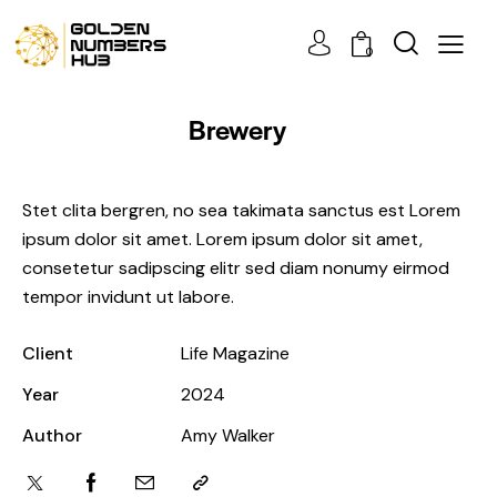
0
Brewery
Stet clita bergren, no sea takimata sanctus est Lorem
ipsum dolor sit amet. Lorem ipsum dolor sit amet,
consetetur sadipscing elitr sed diam nonumy eirmod
tempor invidunt ut labore.
Client
Life Magazine
Year
2024
Author
Amy Walker