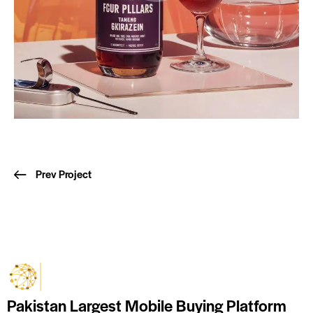
Prev Project
Pakistan Largest Mobile Buying Platform