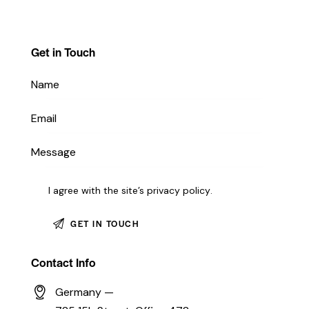
Get in Touch
I agree with the site’s
privacy policy
.
Contact Info
Germany —