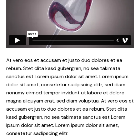
At vero eos et accusam et justo duo dolores et ea
rebum. Stet clita kasd gubergren, no sea takimata
sanctus est Lorem ipsum dolor sit amet. Lorem ipsum
dolor sit amet, consetetur sadipscing elitr, sed diam
nonumy eirmod tempor invidunt ut labore et dolore
magna aliquyam erat, sed diam voluptua. At vero eos et
accusam et justo duo dolores et ea rebum. Stet clita
kasd gubergren, no sea takimata sanctus est Lorem
ipsum dolor sit amet. Lorem ipsum dolor sit amet,
consetetur sadipscing elitr.