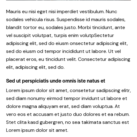
Mauris eu nisi eget nisi imperdiet vestibulum. Nunc
sodales vehicula risus. Suspendisse id mauris sodales,
blandit tortor eu, sodales justo. Morbi tincidunt, ante
vel suscipit volutpat, turpis enim volutpSectetur
adipiscing elit, sed do eiusm onsectetur adipiscing elit,
sed do eiusm od tempor incididunt ut labore. Ut vel
placerat eros, eu tincidunt velit. Consectetur adipiscing
elit, adipiscing elit, sed do.
Sed ut perspiciatis unde omnis iste natus et
Lorem ipsum dolor sit amet, consetetur sadipscing elitr,
sed diam nonumy eirmod tempor invidunt ut labore et
dolore magna aliquyam erat, sed diam voluptua. At
vero eos et accusam et justo duo dolores et ea rebum.
Stet clita kasd gubergren, no sea takimata sanctus est
Lorem ipsum dolor sit amet.