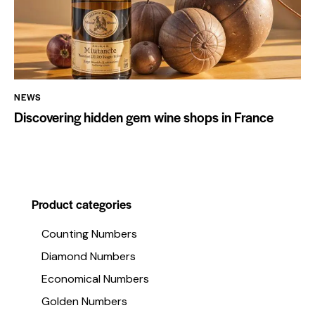
NEWS
Discovering hidden gem wine shops in France
Product categories
Counting Numbers
Diamond Numbers
Economical Numbers
Golden Numbers