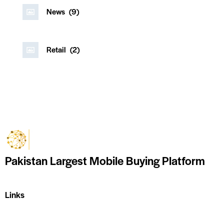
News
(9)
Retail
(2)
Pakistan Largest Mobile Buying Platform
Links
Home