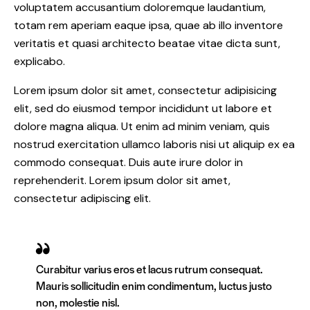
voluptatem accusantium doloremque laudantium,
totam rem aperiam eaque ipsa, quae ab illo inventore
veritatis et quasi architecto beatae vitae dicta sunt,
explicabo.
Lorem ipsum dolor sit amet, consectetur adipisicing
elit, sed do eiusmod tempor incididunt ut labore et
dolore magna aliqua. Ut enim ad minim veniam, quis
nostrud exercitation ullamco laboris nisi ut aliquip ex ea
commodo consequat. Duis aute irure dolor in
reprehenderit. Lorem ipsum dolor sit amet,
consectetur adipiscing elit.
Curabitur varius eros et lacus rutrum consequat.
Mauris sollicitudin enim condimentum, luctus justo
non, molestie nisl.