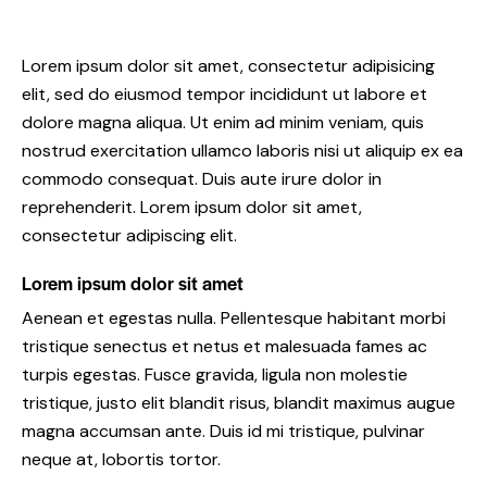
Lorem ipsum dolor sit amet, consectetur adipisicing
elit, sed do eiusmod tempor incididunt ut labore et
dolore magna aliqua. Ut enim ad minim veniam, quis
nostrud exercitation ullamco laboris nisi ut aliquip ex ea
commodo consequat. Duis aute irure dolor in
reprehenderit. Lorem ipsum dolor sit amet,
consectetur adipiscing elit.
Lorem ipsum dolor sit amet
Aenean et egestas nulla. Pellentesque habitant morbi
tristique senectus et netus et malesuada fames ac
turpis egestas. Fusce gravida, ligula non molestie
tristique, justo elit blandit risus, blandit maximus augue
magna accumsan ante. Duis id mi tristique, pulvinar
neque at, lobortis tortor.