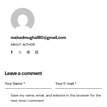
mahadmughal80@gmail.com
ABOUT AUTHOR
Leave a comment
Save my name, email, and website in this browser for the
next time I comment.