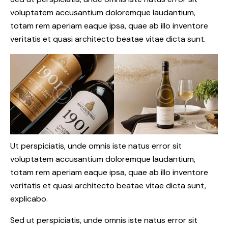
voluptatem accusantium doloremque laudantium,
totam rem aperiam eaque ipsa, quae ab illo inventore
veritatis et quasi architecto beatae vitae dicta sunt.
Ut perspiciatis, unde omnis iste natus error sit
voluptatem accusantium doloremque laudantium,
totam rem aperiam eaque ipsa, quae ab illo inventore
veritatis et quasi architecto beatae vitae dicta sunt,
explicabo.
Sed ut perspiciatis, unde omnis iste natus error sit