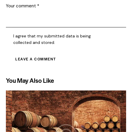
I agree that my submitted data is being
collected and stored
.
You May Also Like