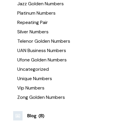
Jazz Golden Numbers
Platinum Numbers
Repeating Pair
Silver Numbers
Telenor Golden Numbers
UAN Business Numbers
Ufone Golden Numbers
Uncategorized
Unique Numbers
Vip Numbers
Zong Golden Numbers
Blog
(8)