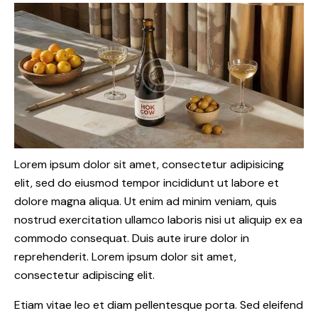
Lorem ipsum dolor sit amet, consectetur adipisicing
elit, sed do eiusmod tempor incididunt ut labore et
dolore magna aliqua. Ut enim ad minim veniam, quis
nostrud exercitation ullamco laboris nisi ut aliquip ex ea
commodo consequat. Duis aute irure dolor in
reprehenderit. Lorem ipsum dolor sit amet,
consectetur adipiscing elit.
Etiam vitae leo et diam pellentesque porta. Sed eleifend