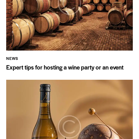
NEWS
Expert tips for hosting a wine party or an event