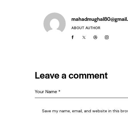
mahadmughal80@gmail
ABOUT AUTHOR
Leave a comment
Save my name, email, and website in this bro