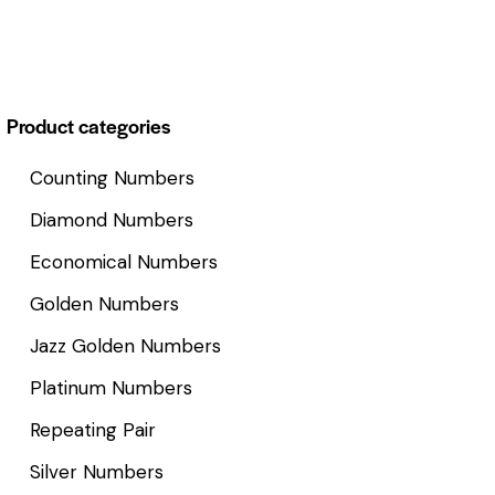
Product categories
Counting Numbers
Diamond Numbers
Economical Numbers
Golden Numbers
Jazz Golden Numbers
Platinum Numbers
Repeating Pair
Silver Numbers