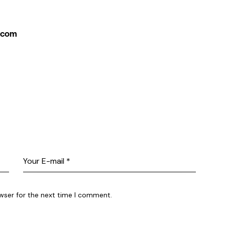
.com
wser for the next time I comment.