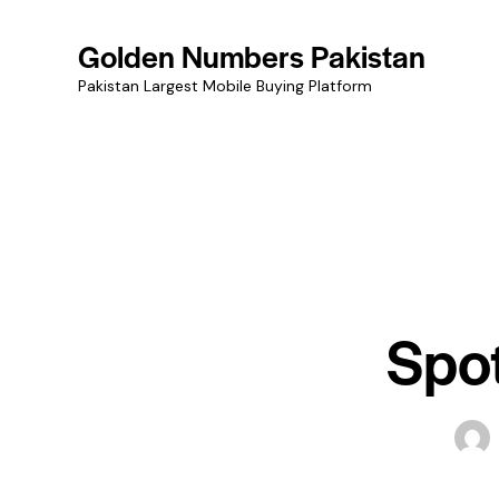
Golden Numbers Pakistan
Pakistan Largest Mobile Buying Platform
Spot