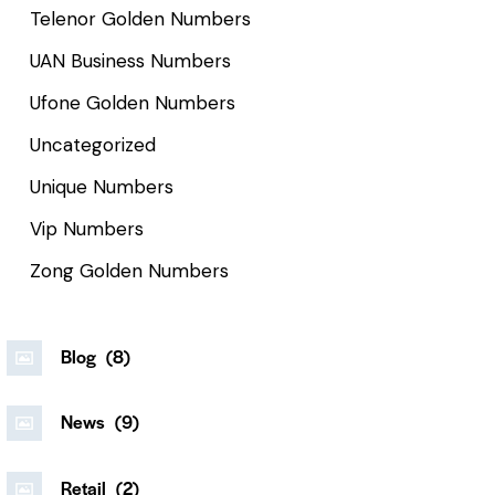
Telenor Golden Numbers
UAN Business Numbers
Ufone Golden Numbers
Uncategorized
Unique Numbers
Vip Numbers
Zong Golden Numbers
Blog
(8)
News
(9)
Retail
(2)