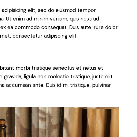
adipisicing elit, sed do eiusmod tempor
ua. Ut enim ad minim veniam, quis nostrud
uip ex ea commodo consequat. Duis aute irure dolor
met, consectetur adipiscing elit.
bitant morbi tristique senectus et netus et
ravida, ligula non molestie tristique, justo elit
a accumsan ante. Duis id mi tristique, pulvinar