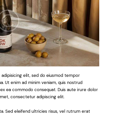
adipisicing elit, sed do eiusmod tempor
ua. Ut enim ad minim veniam, quis nostrud
uip ex ea commodo consequat. Duis aute irure dolor
met, consectetur adipiscing elit.
. Sed eleifend ultricies risus, vel rutrum erat