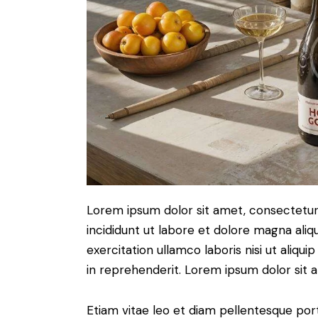
Lorem ipsum dolor sit amet, consectetur 
incididunt ut labore et dolore magna aliq
exercitation ullamco laboris nisi ut aliq
in reprehenderit. Lorem ipsum dolor sit a
Etiam vitae leo et diam pellentesque porta