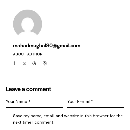
mahadmughal80@gmail.com
ABOUT AUTHOR
Leave a comment
Save my name, email, and website in this browser for the
next time I comment.