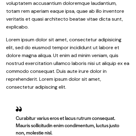
voluptatem accusantium doloremque laudantium,
totam rem aperiam eaque ipsa, quae ab illo inventore
veritatis et quasi architecto beatae vitae dicta sunt,
explicabo.
Lorem ipsum dolor sit amet, consectetur adipisicing
elit, sed do eiusmod tempor incididunt ut labore et
dolore magna aliqua. Ut enim ad minim veniam, quis
nostrud exercitation ullamco laboris nisi ut aliquip ex ea
commodo consequat. Duis aute irure dolor in
reprehenderit. Lorem ipsum dolor sit amet,
consectetur adipiscing elit.
Curabitur varius eros et lacus rutrum consequat.
Mauris sollicitudin enim condimentum, luctus justo
non, molestie nisl.