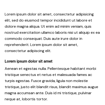
Lorem ipsum dolor sit amet, consectetur adipisicing
elit, sed do eiusmod tempor incididunt ut labore et
dolore magna aliqua. Ut enim ad minim veniam, quis
nostrud exercitation ullamco laboris nisi ut aliquip ex ea
commodo consequat. Duis aute irure dolor in
reprehenderit. Lorem ipsum dolor sit amet,
consectetur adipiscing elit.
Lorem ipsum dolor sit amet
Aenean et egestas nulla. Pellentesque habitant morbi
tristique senectus et netus et malesuada fames ac
turpis egestas. Fusce gravida, ligula non molestie
tristique, justo elit blandit risus, blandit maximus augue
magna accumsan ante. Duis id mi tristique, pulvinar
neque at, lobortis tortor.