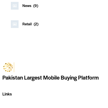
News
(9)
Retail
(2)
Pakistan Largest Mobile Buying Platform
Links
Home