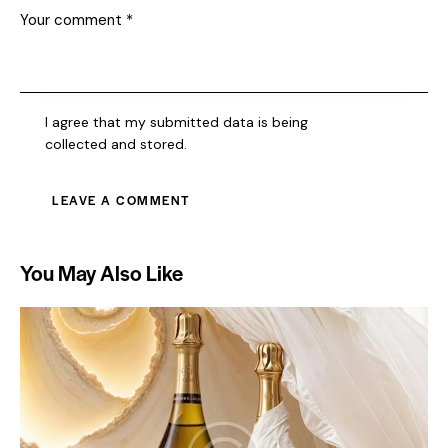
I agree that my submitted data is being
collected and stored
.
You May Also Like