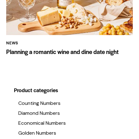
NEWS
Planning a romantic wine and dine date night
Product categories
Counting Numbers
Diamond Numbers
Economical Numbers
Golden Numbers