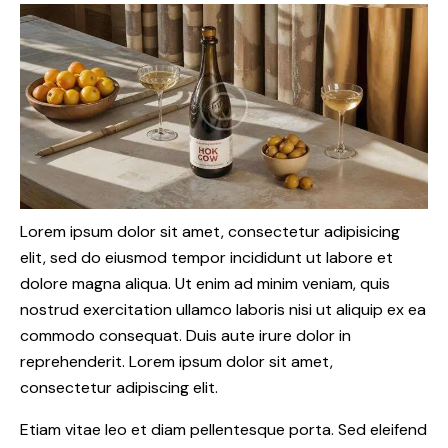
Lorem ipsum dolor sit amet, consectetur adipisicing
elit, sed do eiusmod tempor incididunt ut labore et
dolore magna aliqua. Ut enim ad minim veniam, quis
nostrud exercitation ullamco laboris nisi ut aliquip ex ea
commodo consequat. Duis aute irure dolor in
reprehenderit. Lorem ipsum dolor sit amet,
consectetur adipiscing elit.
Etiam vitae leo et diam pellentesque porta. Sed eleifend