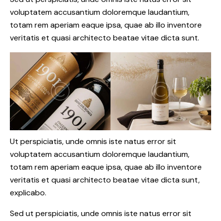
voluptatem accusantium doloremque laudantium,
totam rem aperiam eaque ipsa, quae ab illo inventore
veritatis et quasi architecto beatae vitae dicta sunt.
Ut perspiciatis, unde omnis iste natus error sit
voluptatem accusantium doloremque laudantium,
totam rem aperiam eaque ipsa, quae ab illo inventore
veritatis et quasi architecto beatae vitae dicta sunt,
explicabo.
Sed ut perspiciatis, unde omnis iste natus error sit