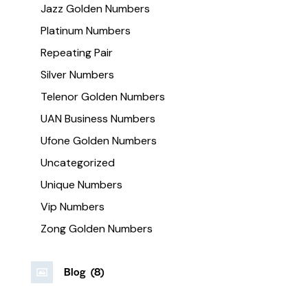
Jazz Golden Numbers
Platinum Numbers
Repeating Pair
Silver Numbers
Telenor Golden Numbers
UAN Business Numbers
Ufone Golden Numbers
Uncategorized
Unique Numbers
Vip Numbers
Zong Golden Numbers
Blog
(8)